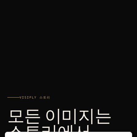
VISIFLY 스토리
모든 이미지는
스토리에서