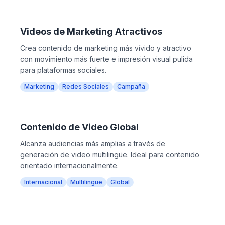
Videos de Marketing Atractivos
Crea contenido de marketing más vívido y atractivo
con movimiento más fuerte e impresión visual pulida
para plataformas sociales.
Marketing
Redes Sociales
Campaña
Contenido de Video Global
Alcanza audiencias más amplias a través de
generación de video multilingüe. Ideal para contenido
orientado internacionalmente.
Internacional
Multilingüe
Global