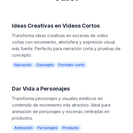
Ideas Creativas en Videos Cortos
Transforma ideas creativas en escenas de video
cortas con movimiento, atmósfera y expresión visual
más fuerte. Perfecto para narración corta y pruebas de
concepto.
Narración
Concepto
Formato-corto
Dar Vida a Personajes
Transforma personajes y visuales estáticos en
contenido de movimiento más atractivo. Ideal para
animación de personajes y escenas centradas en
productos.
Animación
Personajes
Producto