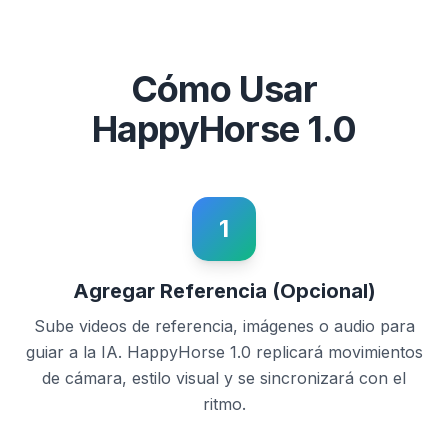
Cómo Usar
HappyHorse 1.0
1
Agregar Referencia (Opcional)
Sube videos de referencia, imágenes o audio para
guiar a la IA. HappyHorse 1.0 replicará movimientos
de cámara, estilo visual y se sincronizará con el
ritmo.