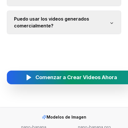
Puedo usar los videos generados
comercialmente?
Comenzar a Crear Videos Ahora
Modelos de Imagen
nano-banana
nano-banana pro