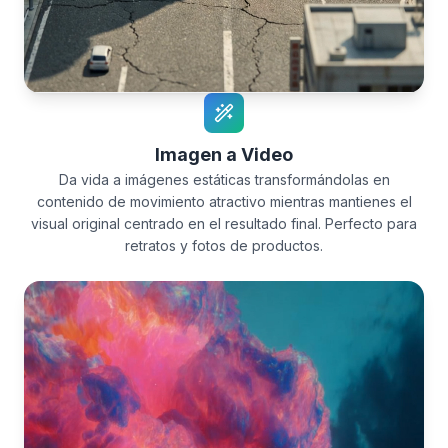
Imagen a Video
Da vida a imágenes estáticas transformándolas en
contenido de movimiento atractivo mientras mantienes el
visual original centrado en el resultado final. Perfecto para
retratos y fotos de productos.