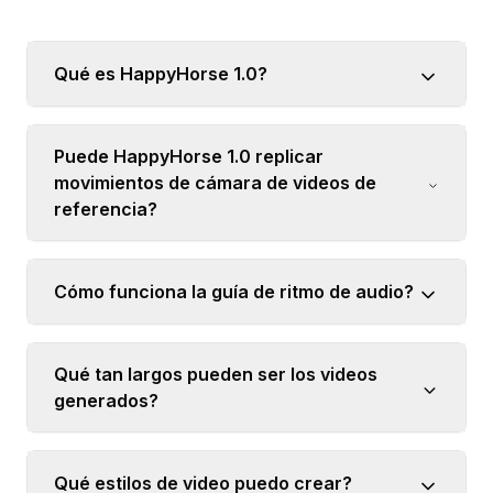
Qué es HappyHorse 1.0?
Puede HappyHorse 1.0 replicar
movimientos de cámara de videos de
referencia?
Cómo funciona la guía de ritmo de audio?
Qué tan largos pueden ser los videos
generados?
Qué estilos de video puedo crear?