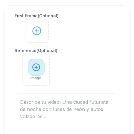
First Frame(Optional)
Reference(Optional)
Image