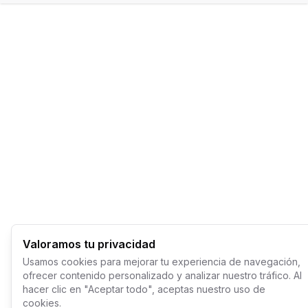
Valoramos tu privacidad
Usamos cookies para mejorar tu experiencia de navegación,
ofrecer contenido personalizado y analizar nuestro tráfico. Al
hacer clic en "Aceptar todo", aceptas nuestro uso de
cookies.