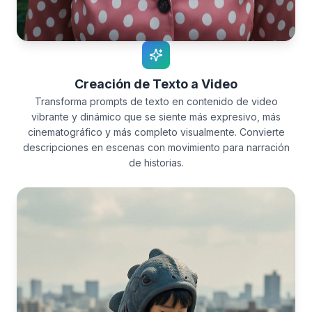
Creación de Texto a Video
Transforma prompts de texto en contenido de video
vibrante y dinámico que se siente más expresivo, más
cinematográfico y más completo visualmente. Convierte
descripciones en escenas con movimiento para narración
de historias.