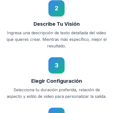
2
Describe Tu Visión
Ingresa una descripción de texto detallada del video
que quieres crear. Mientras más específico, mejor el
resultado.
3
Elegir Configuración
Selecciona tu duración preferida, relación de
aspecto y estilo de video para personalizar la salida.