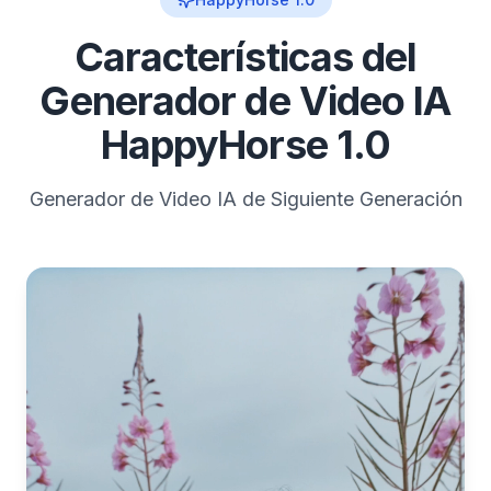
Características del
Generador de Video IA
HappyHorse 1.0
Generador de Video IA de Siguiente Generación