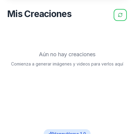
Mis Creaciones
Aún no hay creaciones
Comienza a generar imágenes y videos para verlos aquí
HappyHorse 1.0