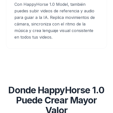
Con HappyHorse 1.0 Model, también
puedes subir videos de referencia y audio
para guiar a la IA. Replica movimientos de
cámara, sincroniza con el ritmo de la
música y crea lenguaje visual consistente
en todos tus videos.
Donde HappyHorse 1.0
Puede Crear Mayor
Valor