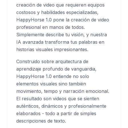
creación de video que requieren equipos
costosos y habilidades especializadas,
HappyHorse 1.0 pone la creación de video
profesional en manos de todos.
Simplemente describe tu visión, y nuestra
IA avanzada transforma tus palabras en
historias visuales impresionantes.
Construido sobre arquitectura de
aprendizaje profundo de vanguardia,
HappyHorse 1.0 entiende no solo
elementos visuales sino también
movimiento, tempo y narración emocional.
El resultado son videos que se sienten
auténticos, dinámicos y profesionalmente
elaborados - todo a partir de simples
descripciones de texto.