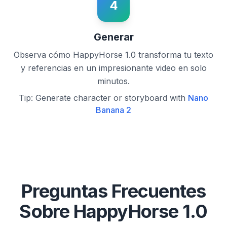
4
Generar
Observa cómo HappyHorse 1.0 transforma tu texto
y referencias en un impresionante video en solo
minutos.
Tip: Generate character or storyboard with
Nano
Banana 2
Preguntas Frecuentes
Sobre HappyHorse 1.0