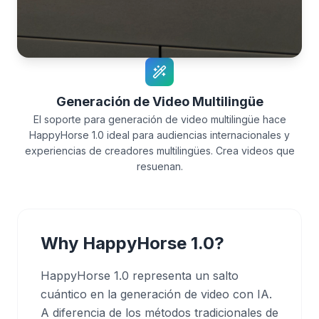
Generación de Video Multilingüe
El soporte para generación de video multilingüe hace
HappyHorse 1.0 ideal para audiencias internacionales y
experiencias de creadores multilingües. Crea videos que
resuenan.
Why HappyHorse 1.0?
HappyHorse 1.0 representa un salto
cuántico en la generación de video con IA.
A diferencia de los métodos tradicionales de