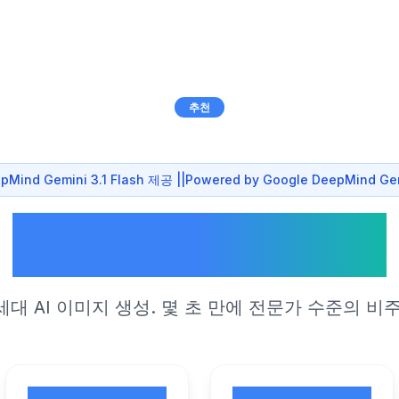
추천
pMind Gemini 3.1 Flash 제공
||Powered by Google DeepMind Gemi
Nano Banana 2
세대 AI 이미지 생성. 몇 초 만에 전문가 수준의 비주