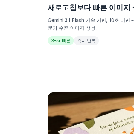
새로고침보다 빠른 이미지 
Gemini 3.1 Flash 기술 기반, 10초 미
문가 수준 이미지 생성.
3-5x 빠름
즉시 반복