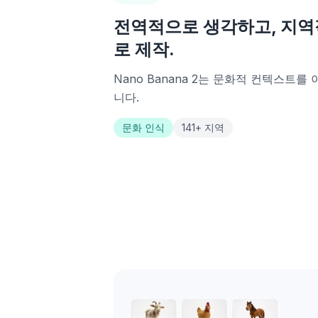
전역적으로 생각하고, 지
로 제작.
Nano Banana 2는 문화적 컨텍스트를
니다.
문화 인식
141+ 지역