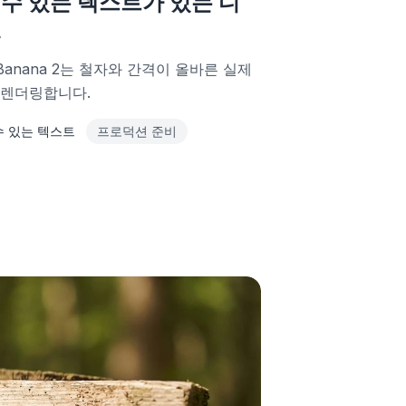
 수 있는 텍스트가 있는 디
.
 Banana 2는 철자와 간격이 올바른 실제
 렌더링합니다.
수 있는 텍스트
프로덕션 준비