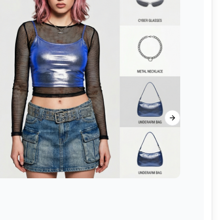
Next slide