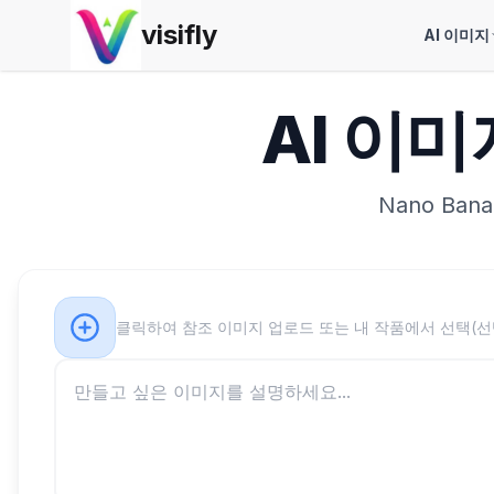
visifly
AI 이미지
AI 이
Nano Ba
클릭하여 참조 이미지 업로드 또는 내 작품에서 선택(