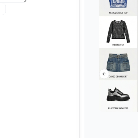
Previous slide