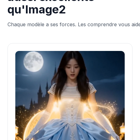
qu'Image2
Chaque modèle a ses forces. Les comprendre vous aide