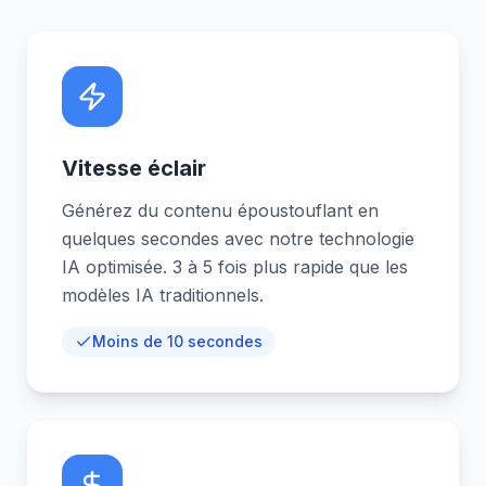
Vitesse éclair
Générez du contenu époustouflant en
quelques secondes avec notre technologie
IA optimisée. 3 à 5 fois plus rapide que les
modèles IA traditionnels.
Moins de 10 secondes