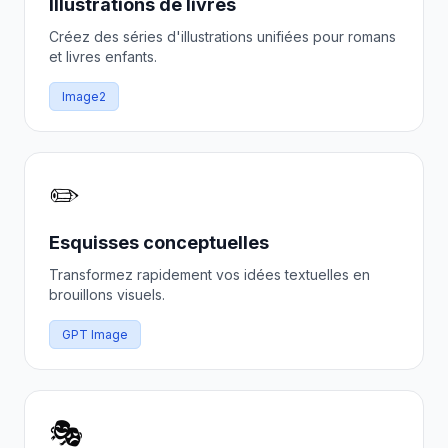
Illustrations de livres
Créez des séries d'illustrations unifiées pour romans
et livres enfants.
Image2
✏️
Esquisses conceptuelles
Transformez rapidement vos idées textuelles en
brouillons visuels.
GPT Image
🎭