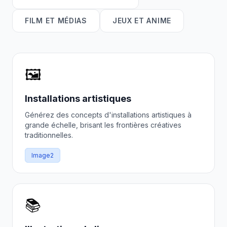
FILM ET MÉDIAS
JEUX ET ANIME
🖼️
Installations artistiques
Générez des concepts d'installations artistiques à
grande échelle, brisant les frontières créatives
traditionnelles.
Image2
📚