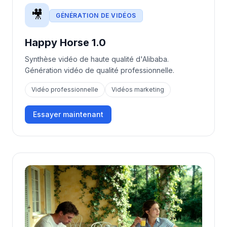
🎥
GÉNÉRATION DE VIDÉOS
Happy Horse 1.0
Synthèse vidéo de haute qualité d'Alibaba.
Génération vidéo de qualité professionnelle.
Vidéo professionnelle
Vidéos marketing
Essayer maintenant