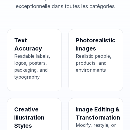
exceptionnelle dans toutes les catégories
Text
Photorealistic
Accuracy
Images
Readable labels,
Realistic people,
logos, posters,
products, and
packaging, and
environments
typography
Creative
Image Editing &
Illustration
Transformation
Styles
Modify, restyle, or