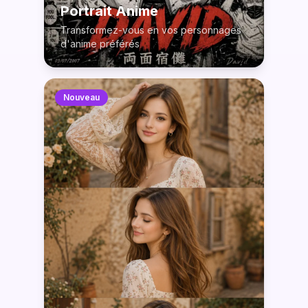
Portrait Anime
Transformez-vous en vos personnages
d'anime préférés
Nouveau