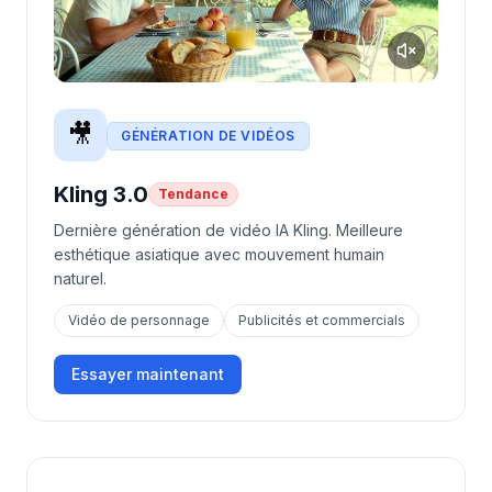
🎥
GÉNÉRATION DE VIDÉOS
Kling 3.0
Tendance
Dernière génération de vidéo IA Kling. Meilleure
esthétique asiatique avec mouvement humain
naturel.
Vidéo de personnage
Publicités et commercials
Essayer maintenant