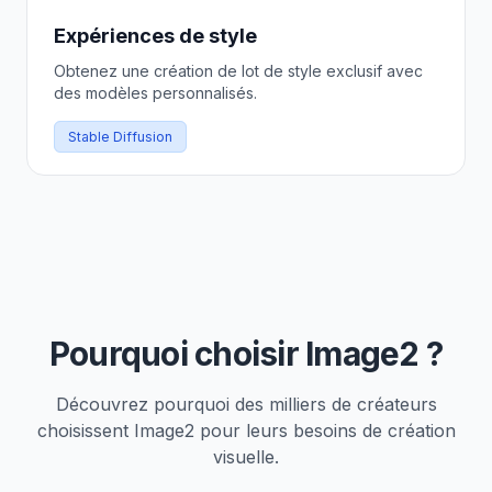
Expériences de style
Obtenez une création de lot de style exclusif avec
des modèles personnalisés.
Stable Diffusion
Pourquoi choisir Image2 ?
Découvrez pourquoi des milliers de créateurs
choisissent Image2 pour leurs besoins de création
visuelle.