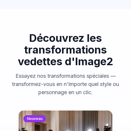
Découvrez les
transformations
vedettes d'Image2
Essayez nos transformations spéciales —
transformez-vous en n'importe quel style ou
personnage en un clic.
Nouveau