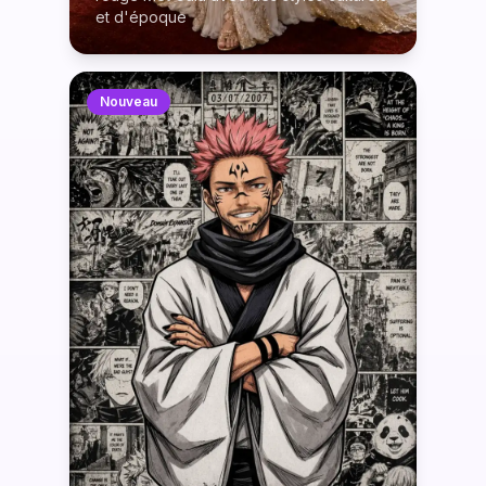
et d'époque
Nouveau