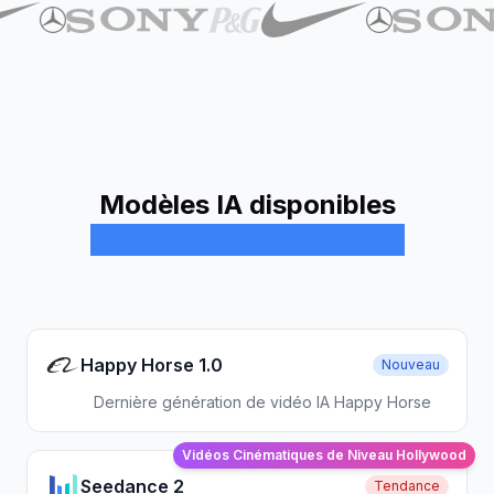
Modèles IA disponibles
Bibliothèque de modèles
Happy Horse 1.0
Nouveau
Dernière génération de vidéo IA Happy Horse
Vidéos Cinématiques de Niveau Hollywood
Seedance 2
Tendance