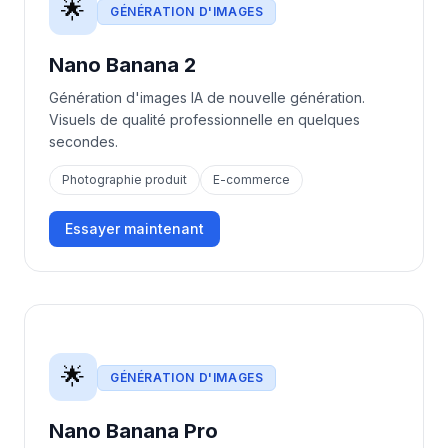
🌟
GÉNÉRATION D'IMAGES
Nano Banana 2
Génération d'images IA de nouvelle génération.
Visuels de qualité professionnelle en quelques
secondes.
Photographie produit
E-commerce
Essayer maintenant
🌟
GÉNÉRATION D'IMAGES
Nano Banana Pro