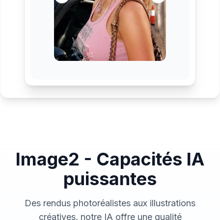
Image2 - Capacités IA
puissantes
Des rendus photoréalistes aux illustrations
créatives, notre IA offre une qualité