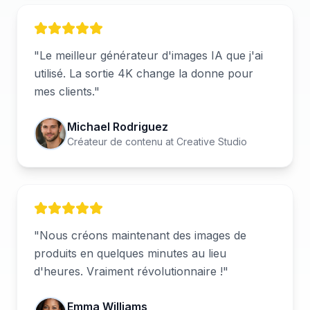
"
Le meilleur générateur d'images IA que j'ai
utilisé. La sortie 4K change la donne pour
mes clients.
"
Michael Rodriguez
Créateur de contenu
at
Creative Studio
"
Nous créons maintenant des images de
produits en quelques minutes au lieu
d'heures. Vraiment révolutionnaire !
"
Emma Williams