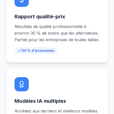
Rapport qualité-prix
Résultats de qualité professionnelle à
environ 30 % de moins que les alternatives.
Parfait pour les entreprises de toutes tailles.
30 % d'économies
Modèles IA multiples
Accédez aux derniers et meilleurs modèles