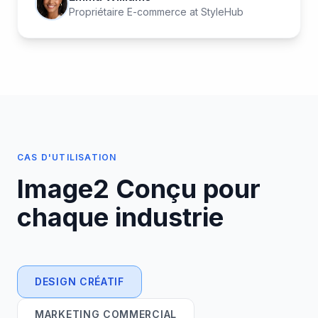
Propriétaire E-commerce
at
StyleHub
CAS D'UTILISATION
Image2
Conçu pour
chaque industrie
DESIGN CRÉATIF
MARKETING COMMERCIAL