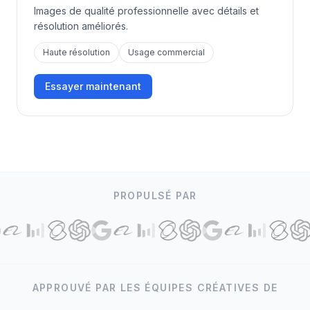
Images de qualité professionnelle avec détails et
résolution améliorés.
Haute résolution
Usage commercial
Essayer maintenant
PROPULSÉ PAR
APPROUVÉ PAR LES ÉQUIPES CRÉATIVES DE