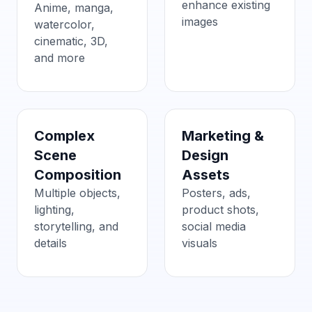
enhance existing
Anime, manga,
images
watercolor,
cinematic, 3D,
and more
Complex
Marketing &
Scene
Design
Composition
Assets
Multiple objects,
Posters, ads,
lighting,
product shots,
storytelling, and
social media
details
visuals