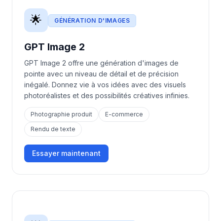
🌟
GÉNÉRATION D'IMAGES
GPT Image 2
GPT Image 2 offre une génération d'images de
pointe avec un niveau de détail et de précision
inégalé. Donnez vie à vos idées avec des visuels
photoréalistes et des possibilités créatives infinies.
Photographie produit
E-commerce
Rendu de texte
Essayer maintenant