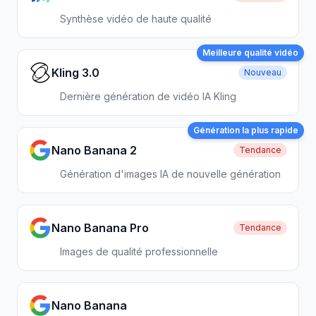
Synthèse vidéo de haute qualité
Meilleure qualité vidéo
Kling 3.0
Nouveau
Dernière génération de vidéo IA Kling
Génération la plus rapide
Nano Banana 2
Tendance
Génération d'images IA de nouvelle génération
Nano Banana Pro
Tendance
Images de qualité professionnelle
Nano Banana