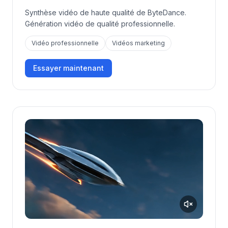
Synthèse vidéo de haute qualité de ByteDance.
Génération vidéo de qualité professionnelle.
Vidéo professionnelle
Vidéos marketing
Essayer maintenant