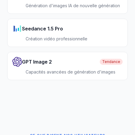
Génération d'images IA de nouvelle génération
Seedance 1.5 Pro
Création vidéo professionnelle
GPT Image 2
Tendance
Capacités avancées de génération d'images