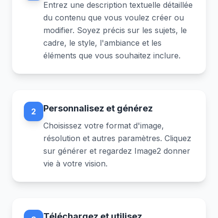
Entrez une description textuelle détaillée
du contenu que vous voulez créer ou
modifier. Soyez précis sur les sujets, le
cadre, le style, l'ambiance et les
éléments que vous souhaitez inclure.
Personnalisez et générez
2
Choisissez votre format d'image,
résolution et autres paramètres. Cliquez
sur générer et regardez Image2 donner
vie à votre vision.
Téléchargez et utilisez