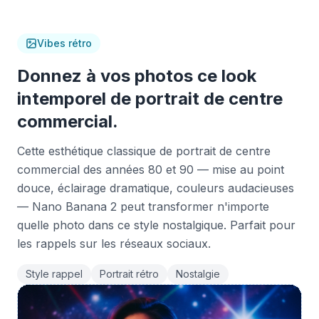
Vibes rétro
Donnez à vos photos ce look
intemporel de portrait de centre
commercial.
Cette esthétique classique de portrait de centre
commercial des années 80 et 90 — mise au point
douce, éclairage dramatique, couleurs audacieuses
— Nano Banana 2 peut transformer n'importe
quelle photo dans ce style nostalgique. Parfait pour
les rappels sur les réseaux sociaux.
Style rappel
Portrait rétro
Nostalgie