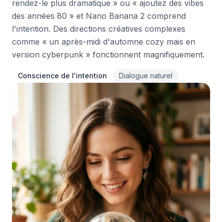
rendez-le plus dramatique » ou « ajoutez des vibes
des années 80 » et Nano Banana 2 comprend
l'intention. Des directions créatives complexes
comme « un après-midi d'automne cozy mais en
version cyberpunk » fonctionnent magnifiquement.
Conscience de l'intention
Dialogue naturel