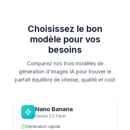
Choisissez le bon
modèle pour vos
besoins
Comparez nos trois modèles de
génération d'images IA pour trouver le
parfait équilibre de vitesse, qualité et coût
Nano Banana
Gemini 2.5 Flash
Génération rapide