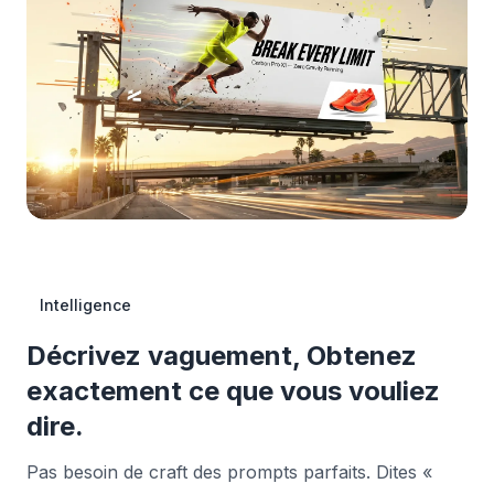
Intelligence
Décrivez vaguement, Obtenez
exactement ce que vous vouliez
dire.
Pas besoin de craft des prompts parfaits. Dites «