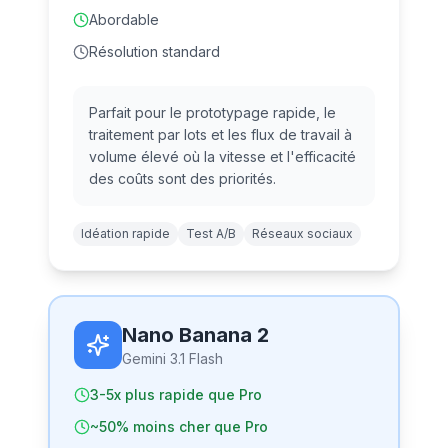
Abordable
Résolution standard
Parfait pour le prototypage rapide, le
traitement par lots et les flux de travail à
volume élevé où la vitesse et l'efficacité
des coûts sont des priorités.
Idéation rapide
Test A/B
Réseaux sociaux
Nano Banana 2
Gemini 3.1 Flash
3-5x plus rapide que Pro
~50% moins cher que Pro