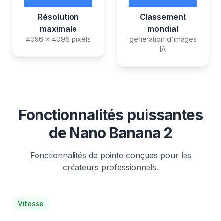
Résolution
Classement
maximale
mondial
4096 x 4096 pixels
génération d'images
IA
Fonctionnalités puissantes
de Nano Banana 2
Fonctionnalités de pointe conçues pour les
créateurs professionnels.
Vitesse