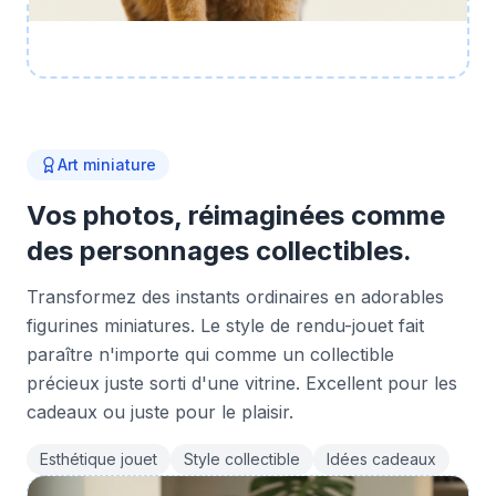
Art miniature
Vos photos, réimaginées comme
des personnages collectibles.
Transformez des instants ordinaires en adorables
figurines miniatures. Le style de rendu-jouet fait
paraître n'importe qui comme un collectible
précieux juste sorti d'une vitrine. Excellent pour les
cadeaux ou juste pour le plaisir.
Esthétique jouet
Style collectible
Idées cadeaux