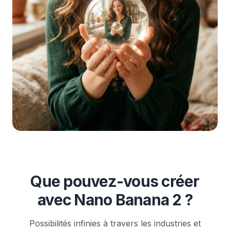
Que pouvez-vous créer
avec Nano Banana 2 ?
Possibilités infinies à travers les industries et