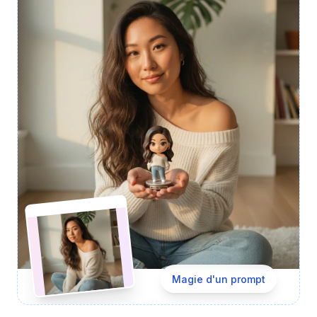
Magie d'un prompt