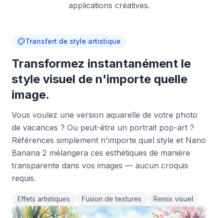
applications créatives.
Transfert de style artistique
Transformez instantanément le
style visuel de n'importe quelle
image.
Vous voulez une version aquarelle de votre photo
de vacances ? Ou peut-être un portrait pop-art ?
Références simplement n'importe quel style et Nano
Banana 2 mélangera ces esthétiques de manière
transparente dans vos images — aucun croquis
requis.
Effets artistiques
Fusion de textures
Remix visuel