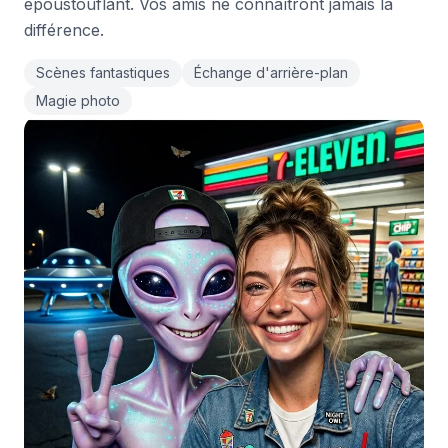
époustouflant. Vos amis ne connaîtront jamais la
différence.
Scènes fantastiques
Échange d'arrière-plan
Magie photo