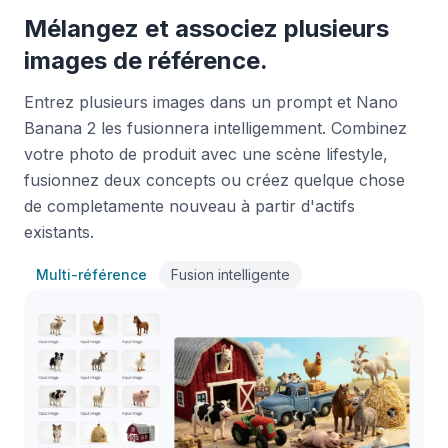
Mélangez et associez plusieurs
images de référence.
Entrez plusieurs images dans un prompt et Nano
Banana 2 les fusionnera intelligemment. Combinez
votre photo de produit avec une scène lifestyle,
fusionnez deux concepts ou créez quelque chose
de completamente nouveau à partir d'actifs
existants.
Multi-référence
Fusion intelligente