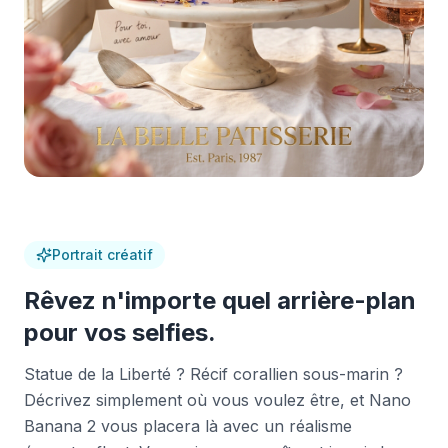
Portrait créatif
Rêvez n'importe quel arrière-plan
pour vos selfies.
Statue de la Liberté ? Récif corallien sous-marin ?
Décrivez simplement où vous voulez être, et Nano
Banana 2 vous placera là avec un réalisme