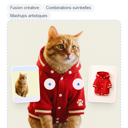
Fusion créative
Combinations surréelles
Mashups artistiques
+
+