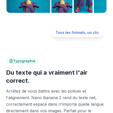
Tous les formats, un clic
Typographie
Du texte qui a vraiment l'air
correct.
Arrêtez de vous battre avec les polices et
l'alignement. Nano Banana 2 rend du texte net,
correctement espacé dans n'importe quelle langue
directement dans vos images. Parfait pour le