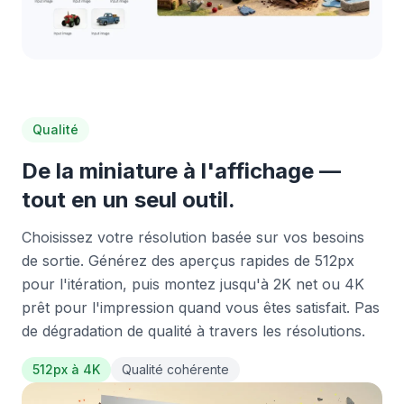
Qualité
De la miniature à l'affichage —
tout en un seul outil.
Choisissez votre résolution basée sur vos besoins
de sortie. Générez des aperçus rapides de 512px
pour l'itération, puis montez jusqu'à 2K net ou 4K
prêt pour l'impression quand vous êtes satisfait. Pas
de dégradation de qualité à travers les résolutions.
512px à 4K
Qualité cohérente