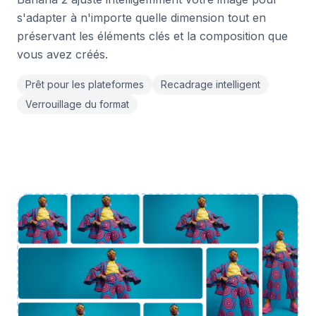
s'adapter à n'importe quelle dimension tout en
préservant les éléments clés et la composition que
vous avez créés.
Prêt pour les plateformes
Recadrage intelligent
Verrouillage du format