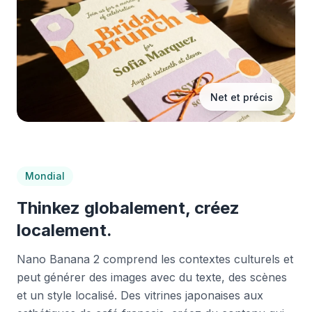
Net et précis
Mondial
Thinkez globalement, créez
localement.
Nano Banana 2 comprend les contextes culturels et
peut générer des images avec du texte, des scènes
et un style localisé. Des vitrines japonaises aux