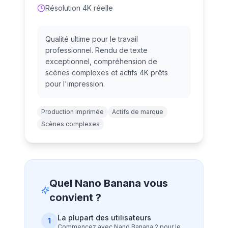
Résolution 4K réelle
Qualité ultime pour le travail
professionnel. Rendu de texte
exceptionnel, compréhension de
scènes complexes et actifs 4K prêts
pour l'impression.
Production imprimée
Actifs de marque
Scènes complexes
Quel Nano Banana vous
convient ?
La plupart des utilisateurs
1
Commencez avec Nano Banana 2 pour le