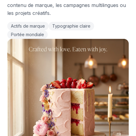
contenu de marque, les campagnes multilingues ou
les projets créatifs.
Actifs de marque
Typographie claire
Portée mondiale