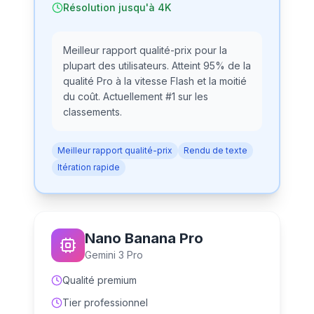
Résolution jusqu'à 4K
Meilleur rapport qualité-prix pour la
plupart des utilisateurs. Atteint 95% de la
qualité Pro à la vitesse Flash et la moitié
du coût. Actuellement #1 sur les
classements.
Meilleur rapport qualité-prix
Rendu de texte
Itération rapide
Nano Banana Pro
Gemini 3 Pro
Qualité premium
Tier professionnel