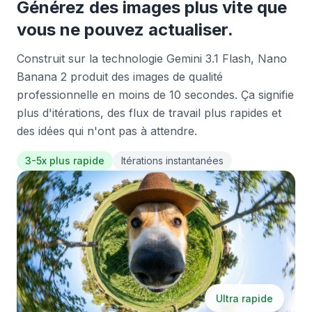
Générez des images plus vite que
vous ne pouvez actualiser.
Construit sur la technologie Gemini 3.1 Flash, Nano
Banana 2 produit des images de qualité
professionnelle en moins de 10 secondes. Ça signifie
plus d'itérations, des flux de travail plus rapides et
des idées qui n'ont pas à attendre.
3-5x plus rapide
Itérations instantanées
Ultra rapide