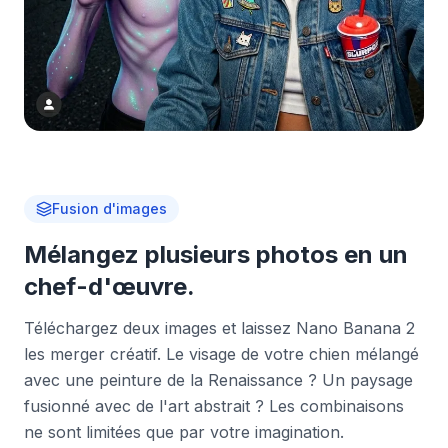
Fusion d'images
Mélangez plusieurs photos en un
chef-d'œuvre.
Téléchargez deux images et laissez Nano Banana 2
les merger créatif. Le visage de votre chien mélangé
avec une peinture de la Renaissance ? Un paysage
fusionné avec de l'art abstrait ? Les combinaisons
ne sont limitées que par votre imagination.