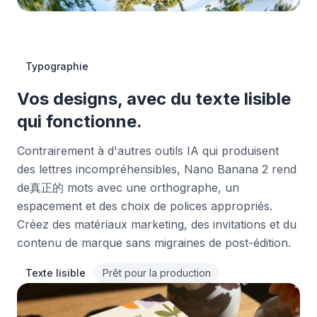
Typographie
Vos designs, avec du texte lisible
qui fonctionne.
Contrairement à d'autres outils IA qui produisent
des lettres incompréhensibles, Nano Banana 2 rend
de真正的 mots avec une orthographe, un
espacement et des choix de polices appropriés.
Créez des matériaux marketing, des invitations et du
contenu de marque sans migraines de post-édition.
Texte lisible
Prêt pour la production