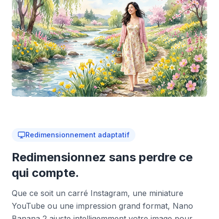
Redimensionnement adaptatif
Redimensionnez sans perdre ce
qui compte.
Que ce soit un carré Instagram, une miniature
YouTube ou une impression grand format, Nano
Banana 2 ajuste intelligemment votre image pour